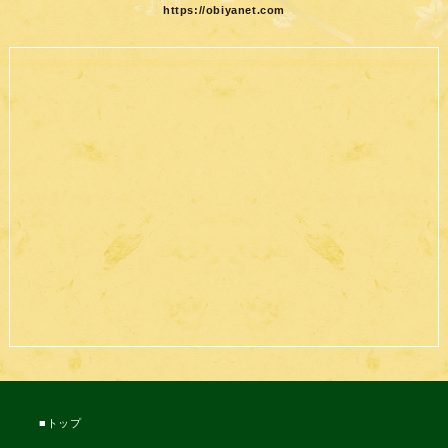
https://obiyanet.com
トップ