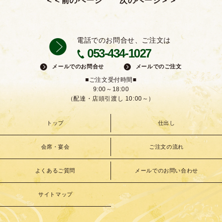
電話でのお問合せ、ご注文は
053-434-1027
メールでのお問合せ
メールでのご注文
■ご注文受付時間■
9:00～18:00
（配達・店頭引渡し 10:00～）
トップ
仕出し
会席・宴会
ご注文の流れ
よくあるご質問
メールでのお問い合わせ
サイトマップ