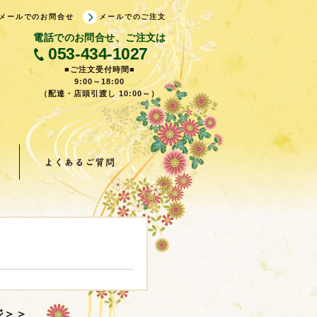
メールでのお問合せ
メールでのご注文
電話でのお問合せ、ご注文は
053-434-1027
■ご注文受付時間■
9:00～18:00
（配達・店頭引渡し 10:00～）