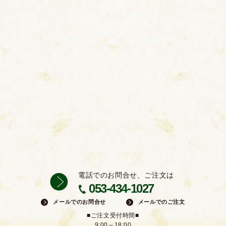
電話でのお問合せ、ご注文は
053-434-1027
メールでのお問合せ
メールでのご注文
■ご注文受付時間■
9:00～18:00