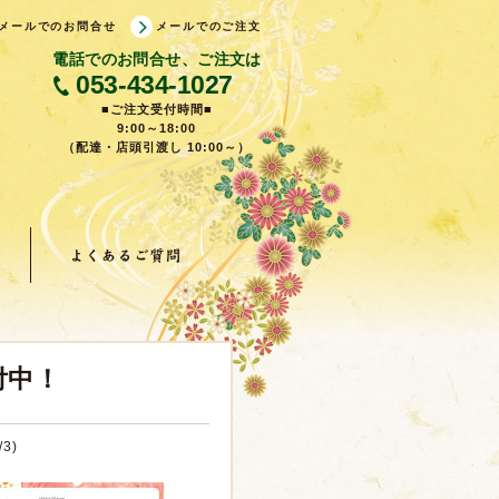
メールでのお問合せ
メールでのご注文
電話でのお問合せ、ご注文は
053-434-1027
■ご注文受付時間■
9:00～18:00
（配達・店頭引渡し 10:00～）
付中！
3)