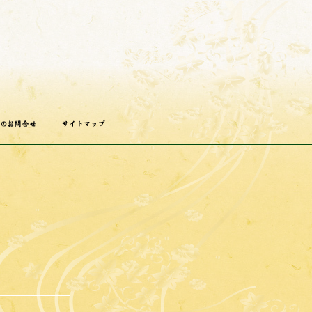
のお問い合わ
サイトマップ
せ