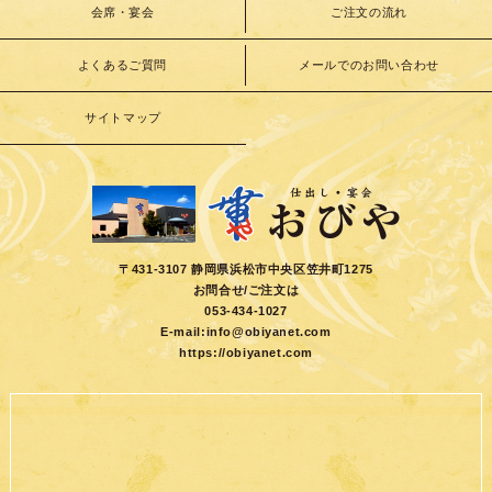
会席・宴会
ご注文の流れ
よくあるご質問
メールでのお問い合わせ
サイトマップ
〒431-3107 静岡県浜松市中央区笠井町1275
お問合せ/ご注文は
053-434-1027
E-mail:
info@obiyanet.com
https://obiyanet.com