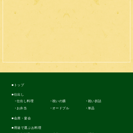
トップ
仕出し
仕出し料理
祝いの膳
祝い折詰
お弁当
オードブル
単品
会席・宴会
用途で選ぶお料理