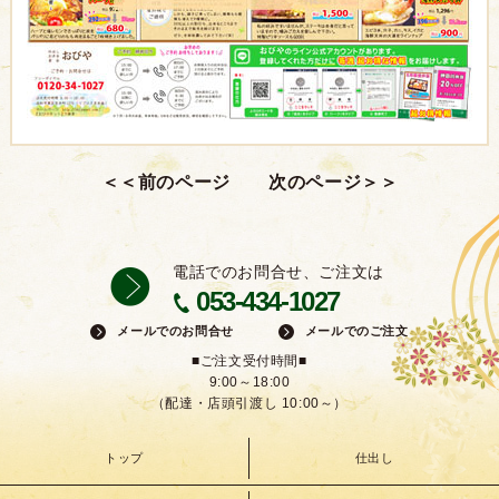
電話でのお問合せ、ご注文は
053-434-1027
メールでのお問合せ
メールでのご注文
■ご注文受付時間■
9:00～18:00
（配達・店頭引渡し 10:00～）
トップ
仕出し