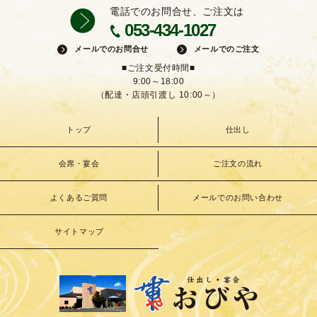
電話でのお問合せ、ご注文は
053-434-1027
メールでのお問合せ
メールでのご注文
■ご注文受付時間■
9:00～18:00
（配達・店頭引渡し 10:00～）
トップ
仕出し
会席・宴会
ご注文の流れ
よくあるご質問
メールでのお問い合わせ
サイトマップ