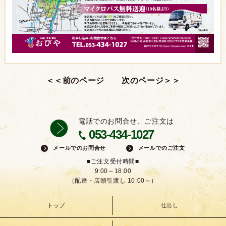
電話でのお問合せ、ご注文は
053-434-1027
メールでのお問合せ
メールでのご注文
■ご注文受付時間■
9:00～18:00
（配達・店頭引渡し 10:00～）
トップ
仕出し