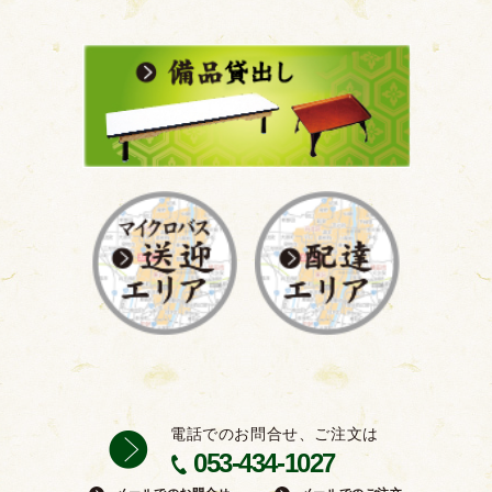
電話でのお問合せ、ご注文は
053-434-1027