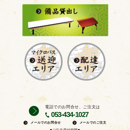
電話でのお問合せ、ご注文は
053-434-1027
メールでのお問合せ
メールでのご注文