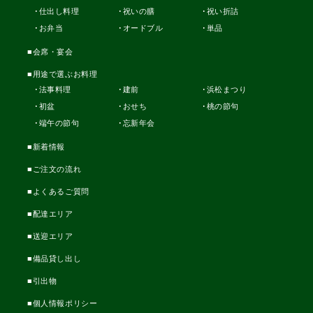
仕出し料理
祝いの膳
祝い折詰
お弁当
オードブル
単品
会席・宴会
用途で選ぶお料理
法事料理
建前
浜松まつり
初盆
おせち
桃の節句
端午の節句
忘新年会
新着情報
ご注文の流れ
よくあるご質問
配達エリア
送迎エリア
備品貸し出し
引出物
個人情報ポリシー