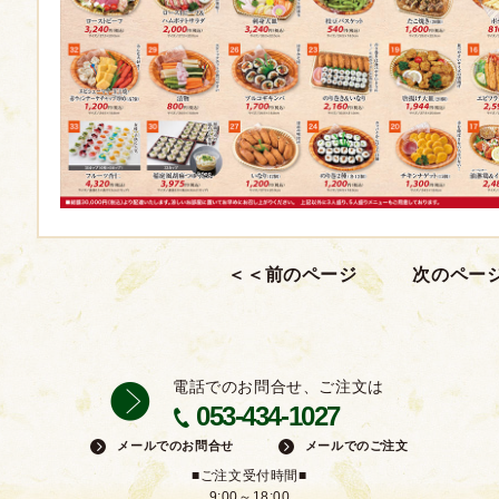
電話でのお問合せ、ご注文は
053-434-1027
メールでのお問合せ
メールでのご注文
■ご注文受付時間■
9:00～18:00