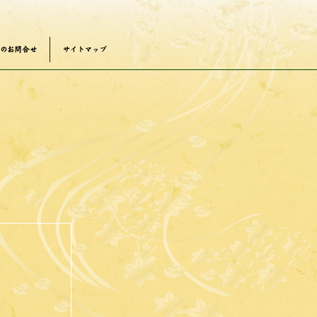
のお問い合わ
サイトマップ
せ