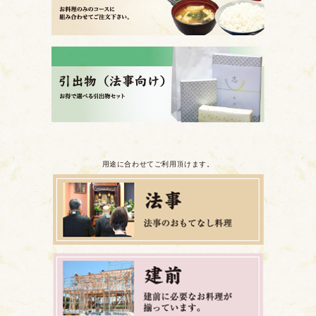
用途に合わせてご利用頂けます。