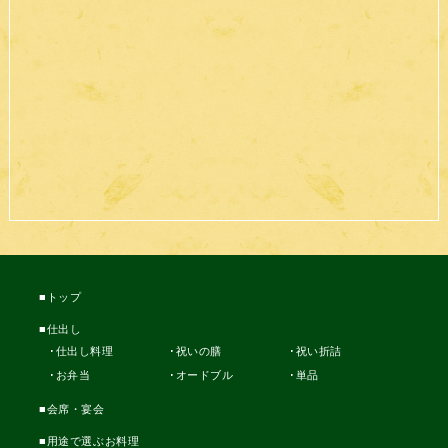
トップ
仕出し
仕出し料理
祝いの膳
祝い折詰
お弁当
オードブル
単品
会席・宴会
用途で選ぶお料理