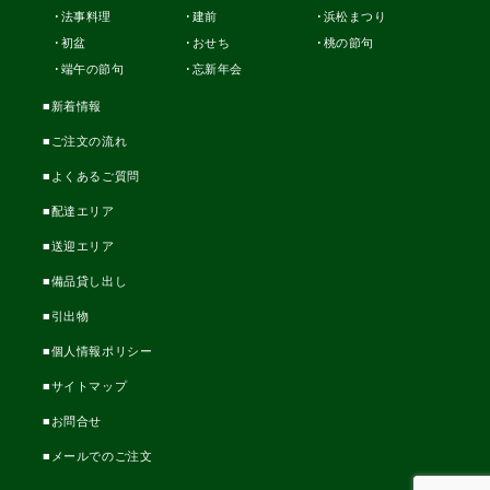
法事料理
建前
浜松まつり
初盆
おせち
桃の節句
端午の節句
忘新年会
新着情報
ご注文の流れ
よくあるご質問
配達エリア
送迎エリア
備品貸し出し
引出物
個人情報ポリシー
サイトマップ
お問合せ
メールでのご注文