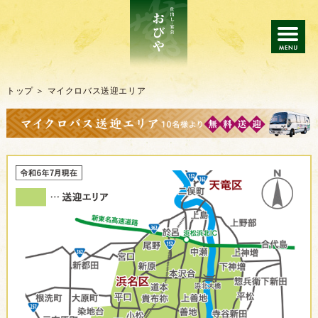
トップ
トップ
マイクロバス送迎エリア
仕出し
会席・宴会
ご注文の流れ
よくあるご質問