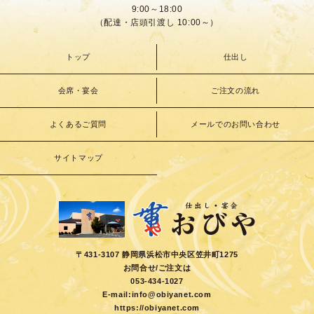
9:00～18:00
（配達・店頭引渡し 10:00～）
トップ
仕出し
会席・宴会
ご注文の流れ
よくあるご質問
メールでのお問い合わせ
サイトマップ
〒431-3107 静岡県浜松市中央区笠井町1275
お問合せ/ご注文は
053-434-1027
E-mail:
info@obiyanet.com
https://obiyanet.com