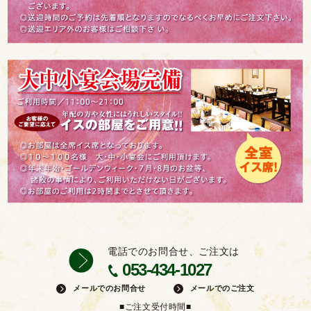
電話でのお問合せ、ご注文は
053-434-1027
メールでのお問合せ
メールでのご注文
■ご注文受付時間■