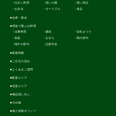
仕出し料理
祝いの膳
祝い折詰
お弁当
オードブル
単品
会席・宴会
用途で選ぶお料理
法事料理
建前
浜松まつり
初盆
おせち
桃の節句
端午の節句
忘新年会
新着情報
ご注文の流れ
よくあるご質問
配達エリア
送迎エリア
備品貸し出し
引出物
個人情報ポリシー